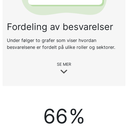
Fordeling av besvarelser
Under følger to grafer som viser hvordan
besvarelsene er fordelt på ulike roller og sektorer.
SE MER
66
%