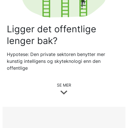
Ligger det offentlige
lenger bak?
Hypotese: Den private sektoren benytter mer
kunstig intelligens og skyteknologi enn den
offentlige
SE MER