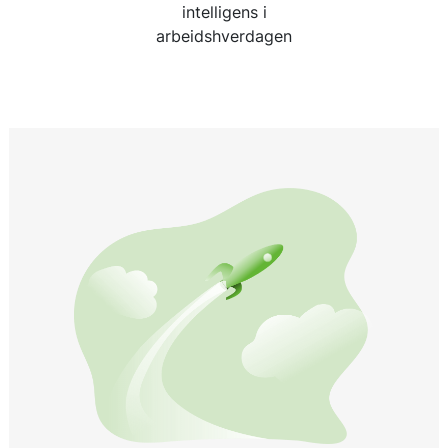
intelligens i
arbeidshverdagen