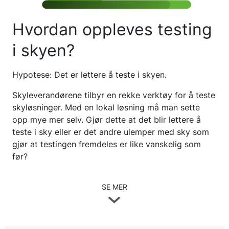
Hvordan oppleves testing
i skyen?
Hypotese: Det er lettere å teste i skyen.
Skyleverandørene tilbyr en rekke verktøy for å teste
skyløsninger. Med en lokal løsning må man sette
opp mye mer selv. Gjør dette at det blir lettere å
teste i sky eller er det andre ulemper med sky som
gjør at testingen fremdeles er like vanskelig som
før?
SE MER