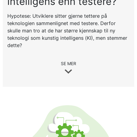
intelligens enn testere?
Hypotese: Utviklere sitter gjerne tettere på
teknologien sammenlignet med testere. Derfor
skulle man tro at de har større kjennskap til ny
teknologi som kunstig intelligens (KI), men stemmer
dette?
SE MER