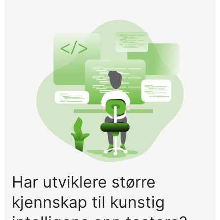
Har utviklere større
kjennskap til kunstig