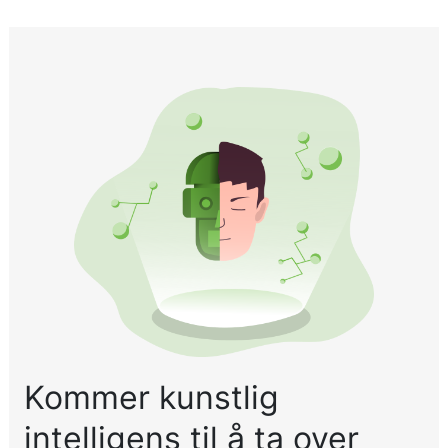
Kommer kunstlig
intelligens til å ta over