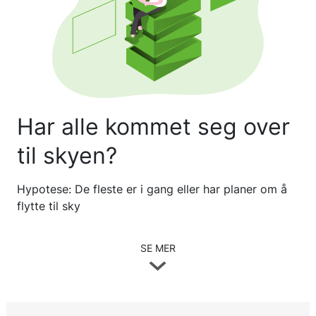
Har alle kommet seg over
til skyen?
Hypotese: De fleste er i gang eller har planer om å
flytte til sky
SE MER