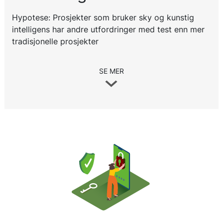
Hypotese: Prosjekter som bruker sky og kunstig
intelligens har andre utfordringer med test enn mer
tradisjonelle prosjekter
SE MER