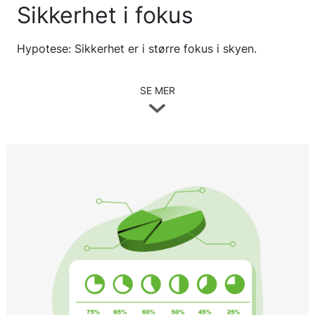
Sikkerhet i fokus
Hypotese: Sikkerhet er i større fokus i skyen.
SE MER