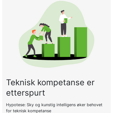
Teknisk kompetanse er
etterspurt
Hypotese: Sky og kunstig intelligens øker behovet
for teknisk kompetanse