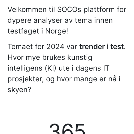
Velkommen til SOCOs plattform for
dypere analyser av tema innen
testfaget i Norge!
Temaet for 2024 var
trender i test
.
Hvor mye brukes kunstig
intelligens (KI) ute i dagens IT
prosjekter, og hvor mange er nå i
skyen?
365