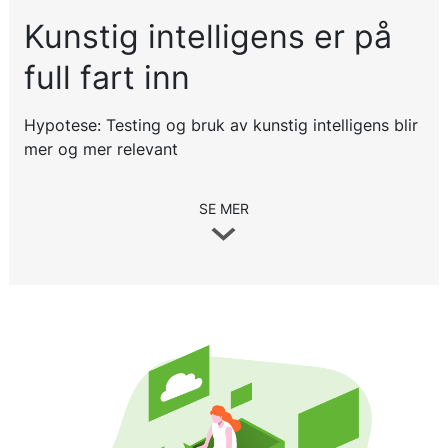
Kunstig intelligens er på
full fart inn
Hypotese: Testing og bruk av kunstig intelligens blir
mer og mer relevant
SE MER